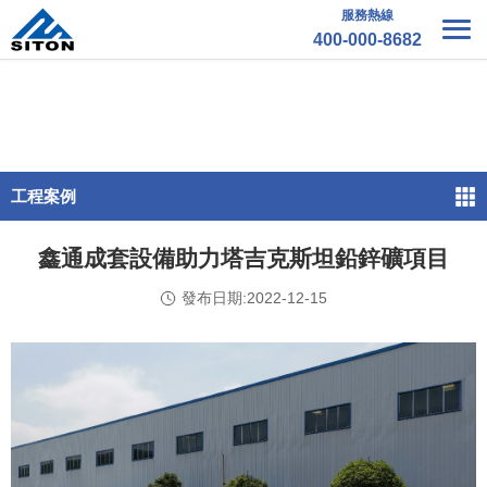
服務熱線
400-000-8682
工程案例
鑫通成套設備助力塔吉克斯坦鉛鋅礦項目
發布日期:2022-12-15